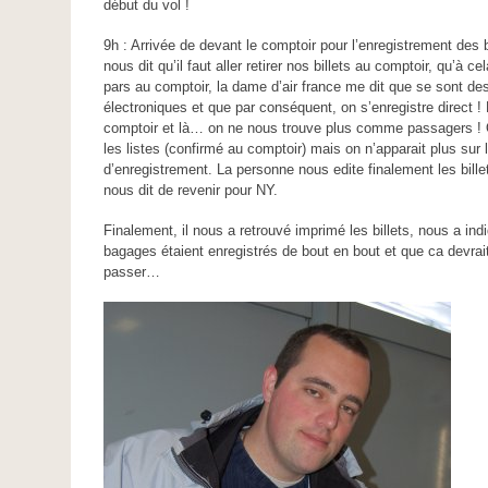
début du vol !
9h : Arrivée de devant le comptoir pour l’enregistrement des
nous dit qu’il faut aller retirer nos billets au comptoir, qu’à ce
pars au comptoir, la dame d’air france me dit que se sont des
électroniques et que par conséquent, on s’enregistre direct !
comptoir et là… on ne nous trouve plus comme passagers ! 
les listes (confirmé au comptoir) mais on n’apparait plus sur 
d’enregistrement. La personne nous edite finalement les bille
nous dit de revenir pour NY.
Finalement, il nous a retrouvé imprimé les billets, nous a ind
bagages étaient enregistrés de bout en bout et que ca devrai
passer…