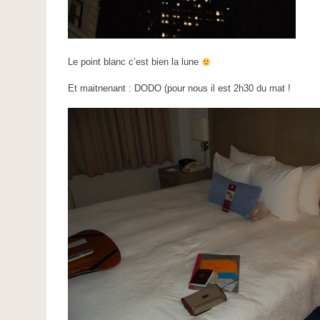
Le point blanc c’est bien la lune
Et maitnenant : DODO (pour nous il est 2h30 du mat !