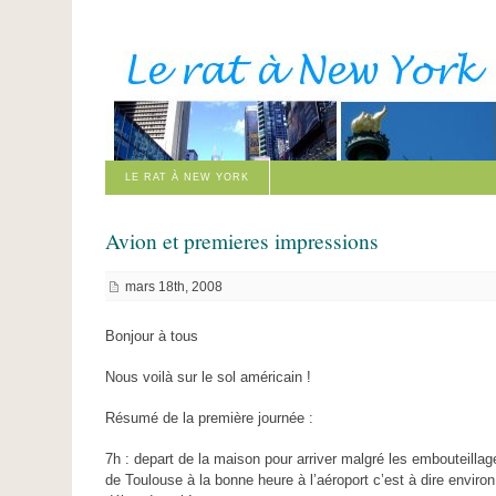
LE RAT À NEW YORK
Avion et premieres impressions
mars 18th, 2008
Bonjour à tous
Nous voilà sur le sol américain !
Résumé de la première journée :
7h : depart de la maison pour arriver malgré les embouteillag
de Toulouse à la bonne heure à l’aéroport c’est à dire environ