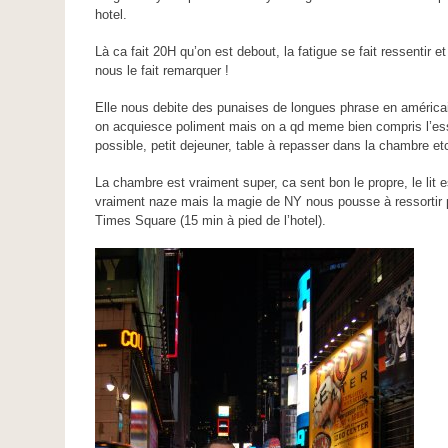
hotel.
Là ca fait 20H qu’on est debout, la fatigue se fait ressentir et
nous le fait remarquer !
Elle nous debite des punaises de longues phrase en américa
on acquiesce poliment mais on a qd meme bien compris l’ess
possible, petit dejeuner, table à repasser dans la chambre e
La chambre est vraiment super, ca sent bon le propre, le lit 
vraiment naze mais la magie de NY nous pousse à ressortir p
Times Square (15 min à pied de l’hotel).