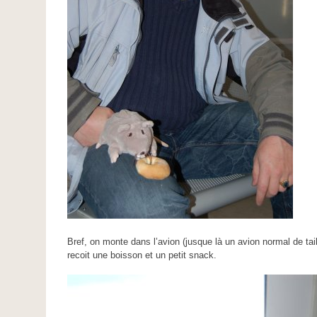
Bref, on monte dans l’avion (jusque là un avion normal de tai
recoit une boisson et un petit snack.