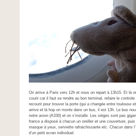
On arrive à Paris vers 12h et nous on repart à 13h15. Et là
courir car il faut se rendre au bon terminal, refaire le controle
recourir pour trouver la porte (qui a changée entre toulouse et
arrive et là hop on monte dans un bus, il est 13h. Le bus n
notre avion (A330) et on s’installe. Les sièges sont pas giga
france a disposé à chacun un oreiller et une couverture, pui
masque à yeux, serviette rafraichissante etc. Chacun dans l
d’un petit ecran individuel.